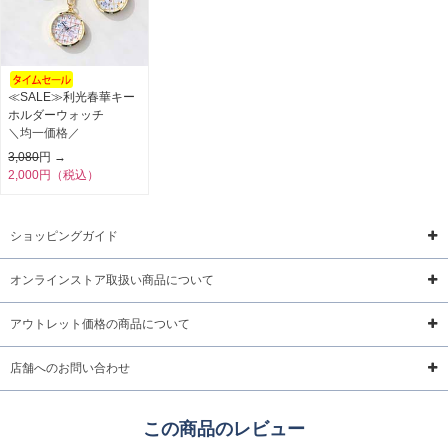
≪SALE≫利光春華キー
ホルダーウォッチ
＼均一価格／
3,080
円 →
2,000円（税込）
ショッピングガイド
オンラインストア取扱い商品について
アウトレット価格の商品について
店舗へのお問い合わせ
この商品のレビュー