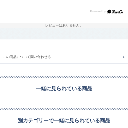
レビューはありません。
この商品について問い合わせる
一緒に見られている商品
別カテゴリーで一緒に見られている商品