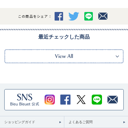
この商品をシェア：
最近チェックした商品
ショッピングガイド
よくあるご質問