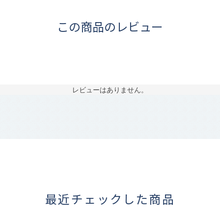
この商品のレビュー
レビューはありません。
最近チェックした商品