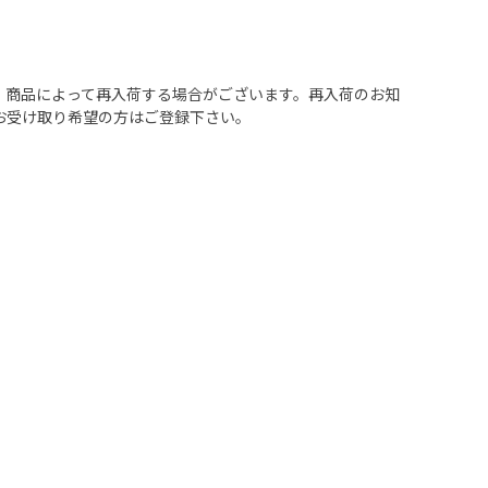
、商品によって再入荷する場合がございます。再入荷のお知
お受け取り希望の方はご登録下さい。