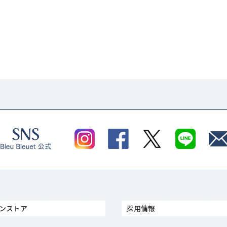
ンストア
採用情報