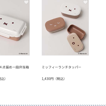
４点留め一段弁当箱
ミッフィーランチタッパー
（税込）
1,430円（税込）