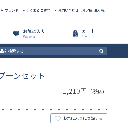
ブランド
よくあるご質問
お問い合わせ（お客様/法人様）
プーンセット
1,210円
（税込）
お気に入りに登録する