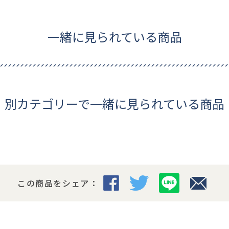
一緒に見られている商品
別カテゴリーで一緒に見られている商品
この商品をシェア：