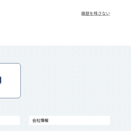
履歴を残さない
会社情報