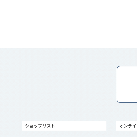
ショップリスト
オンライ