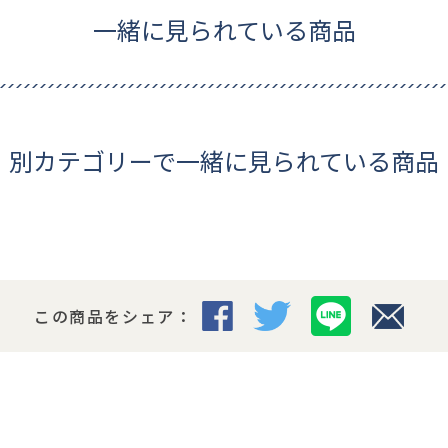
一緒に見られている商品
別カテゴリーで一緒に見られている商品
この商品をシェア：