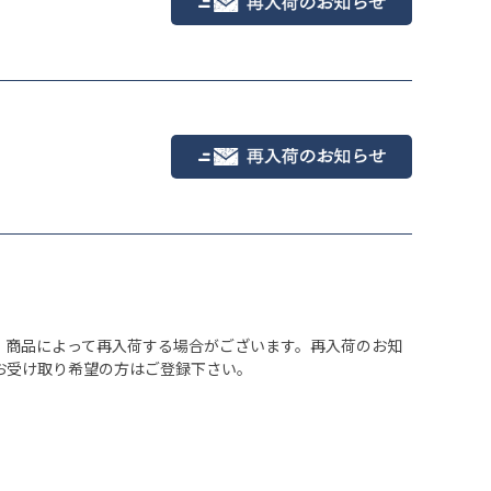
信楽たぬき
、商品によって再入荷する場合がございます。再入荷のお知
お受け取り希望の方はご登録下さい。