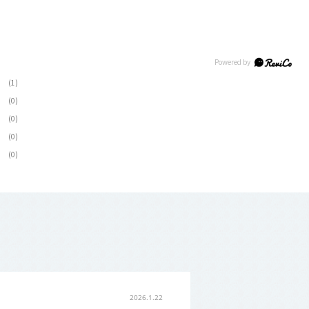
(1)
(0)
(0)
(0)
(0)
2026.1.22