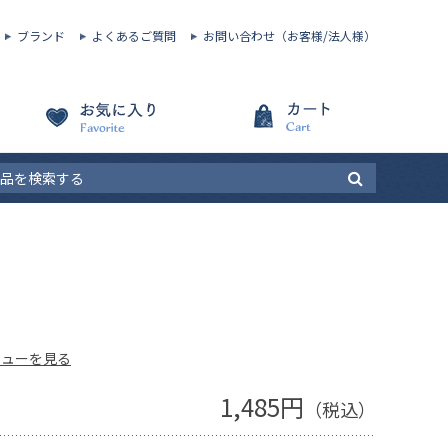
ブランド
よくあるご質問
お問い合わせ（お客様/法人様）
ビューを見る
1,485円
（税込）