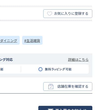
お気に入りに登録する
#ダイニング
#生活雑貨
詳細はこちら
ング対応
店舗在庫を確認する