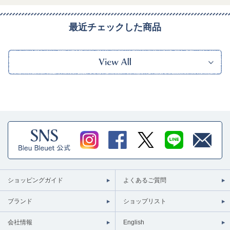
最近チェックした商品
ショッピングガイド
よくあるご質問
ブランド
ショップリスト
会社情報
English