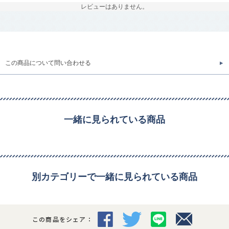
レビューはありません。
この商品について問い合わせる
一緒に見られている商品
別カテゴリーで一緒に見られている商品
この商品をシェア：