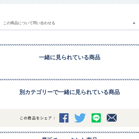
この商品について問い合わせる
一緒に見られている商品
別カテゴリーで一緒に見られている商品
この商品をシェア：