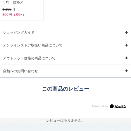
＼均一価格／
1,100
円 →
800円（税込）
ショッピングガイド
オンラインストア取扱い商品について
アウトレット価格の商品について
店舗へのお問い合わせ
この商品のレビュー
レビューはありません。