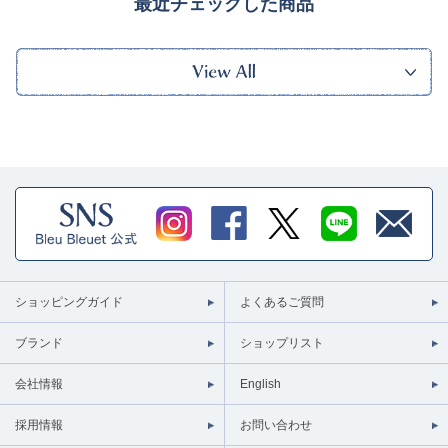
最近チェックした商品
ショッピングガイド
よくあるご質問
ブランド
ショップリスト
会社情報
English
採用情報
お問い合わせ