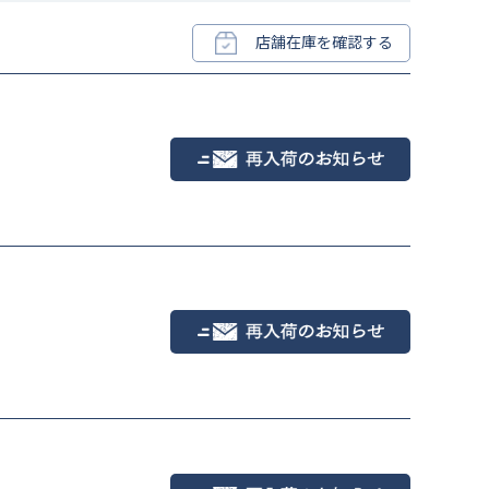
店舗在庫を確認する
シーズーピンク