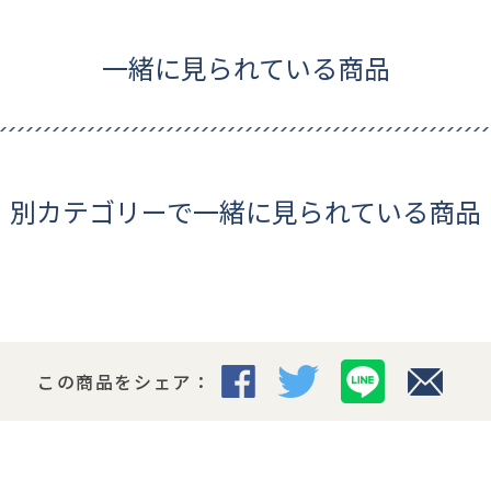
一緒に見られている商品
別カテゴリーで一緒に見られている商品
この商品をシェア：