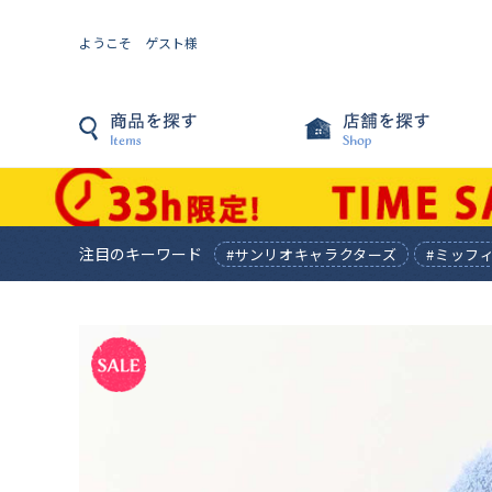
ようこそ ゲスト様
注目のキーワード
#サンリオキャラクターズ
#ミッフ