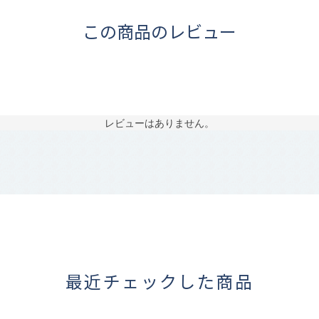
この商品のレビュー
レビューはありません。
最近チェックした商品