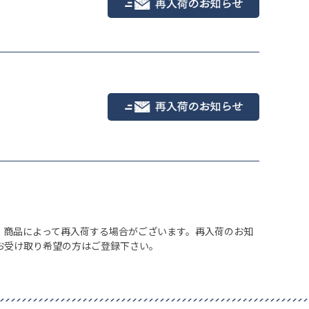
、商品によって再入荷する場合がございます。再入荷のお知
お受け取り希望の方はご登録下さい。