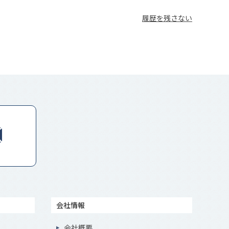
履歴を残さない
会社情報
会社概要