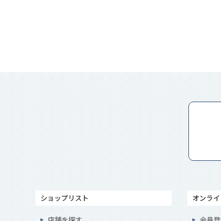
ショップリスト
オンライ
店舗を探す
会員登