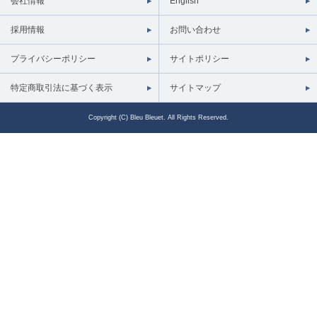
会社情報
English
採用情報
お問い合わせ
プライバシーポリシー
サイトポリシー
特定商取引法に基づく表示
サイトマップ
Copyright (C) Bleu Bleuet. All Rights Reserved.