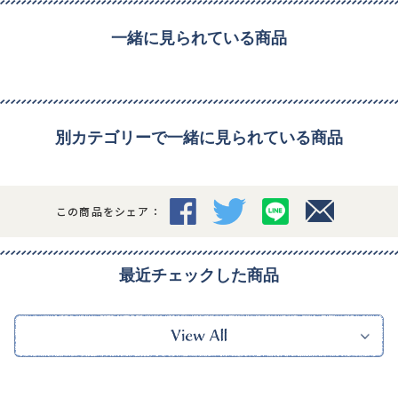
一緒に見られている商品
別カテゴリーで一緒に見られている商品
この商品をシェア：
最近チェックした商品