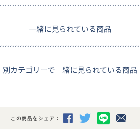
一緒に見られている商品
別カテゴリーで一緒に見られている商品
この商品をシェア：