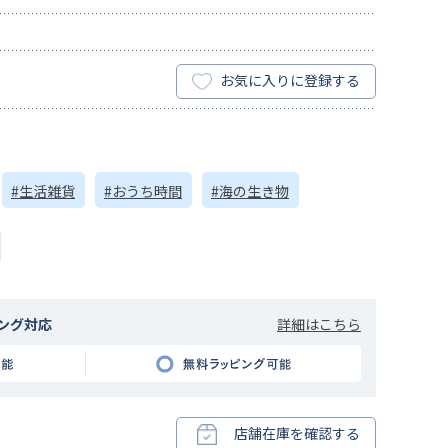
お気に入りに登録する
#生活雑貨
#おうち時間
#海の生き物
詳細はこちら
ング対応
店舗在庫を確認する