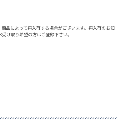
、商品によって再入荷する場合がございます。再入荷のお知
お受け取り希望の方はご登録下さい。