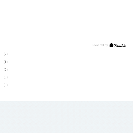
(2)
(1)
(0)
(0)
(0)