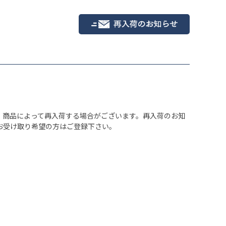
、商品によって再入荷する場合がございます。再入荷のお知
お受け取り希望の方はご登録下さい。