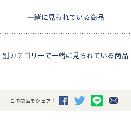
一緒に見られている商品
ギフトについて
別カテゴリーで一緒に見られている商品
この商品をシェア：