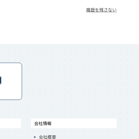
履歴を残さない
会社情報
会社概要