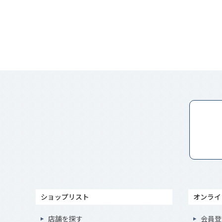
ショップリスト
オンライ
店舗を探す
会員登