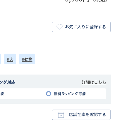
お気に入りに登録する
#犬
#動物
詳細はこちら
ング対応
店舗在庫を確認する