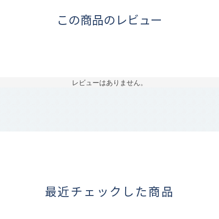
この商品のレビュー
レビューはありません。
最近チェックした商品