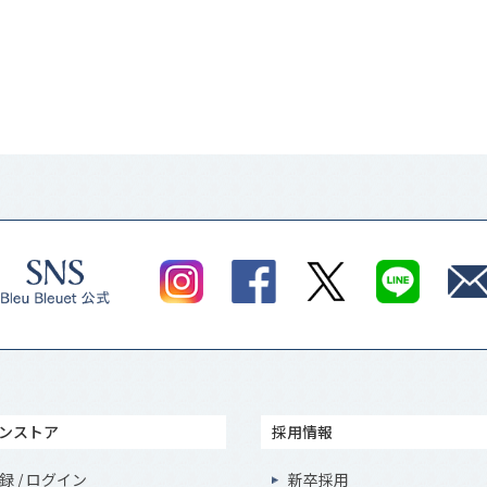
ンストア
採用情報
録 / ログイン
新卒採用