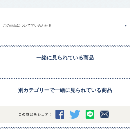
この商品について問い合わせる
一緒に見られている商品
別カテゴリーで一緒に見られている商品
この商品をシェア：