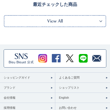
最近チェックした商品
ショッピングガイド
よくあるご質問
ブランド
ショップリスト
会社情報
English
採用情報
お問い合わせ