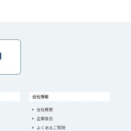
会社情報
会社概要
企業理念
よくあるご質問