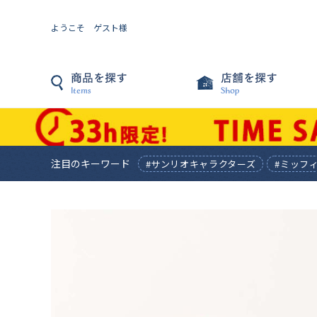
ようこそ ゲスト様
注目のキーワード
#サンリオキャラクターズ
#ミッフ