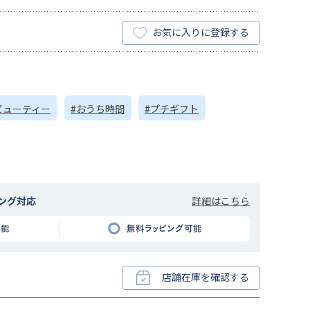
お気に入りに登録する
ビューティー
#おうち時間
#プチギフト
詳細はこちら
ング対応
店舗在庫を確認する