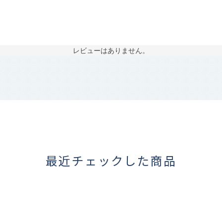
レビューはありません。
最近チェックした商品