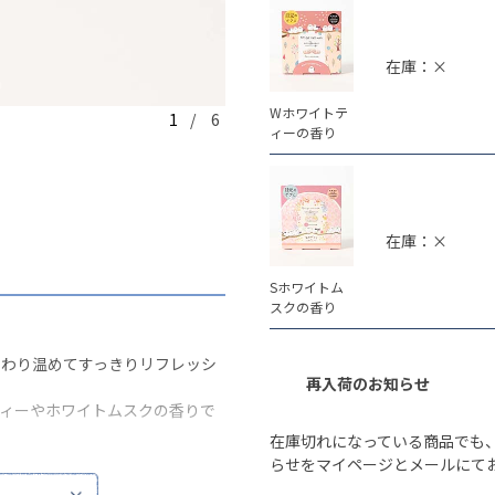
在庫：×
Wホワイトテ
1
/ 6
Wホワイトティーの香り
ィーの香り
在庫：×
Sホワイトム
スクの香り
んわり温めてすっきりリフレッシ
再入荷のお知らせ
ティーやホワイトムスクの香りで
在庫切れになっている商品でも
らせをマイページとメールにて