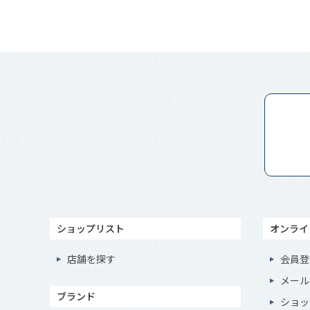
ショップリスト
オンライ
店舗を探す
会員登
メール
ブランド
ショッ