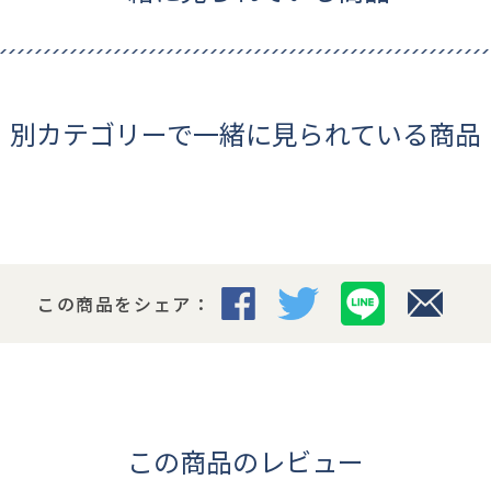
別カテゴリーで一緒に見られている商品
この商品をシェア：
この商品のレビュー