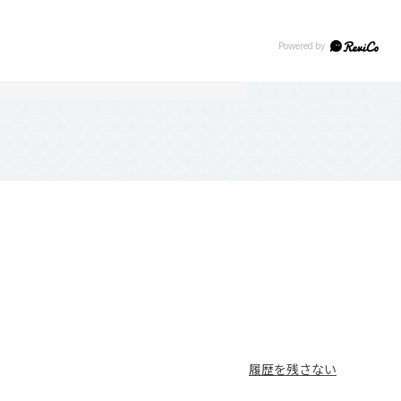
履歴を残さない