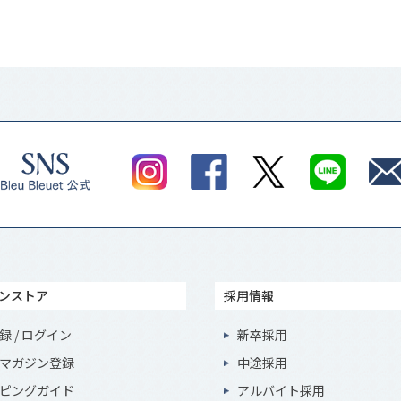
ンストア
採用情報
録 / ログイン
新卒採用
マガジン登録
中途採用
ピングガイド
アルバイト採用