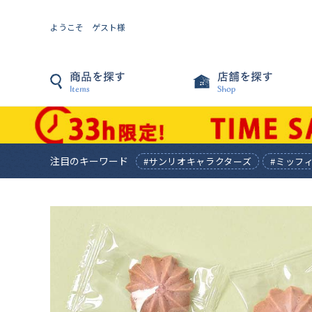
ようこそ ゲスト様
注目のキーワード
#サンリオキャラクターズ
#ミッフ