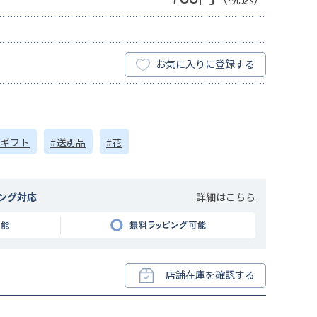
お気に入りに登録する
チギフト
#送別品
#花
詳細はこちら
ング対応
店舗在庫を確認する