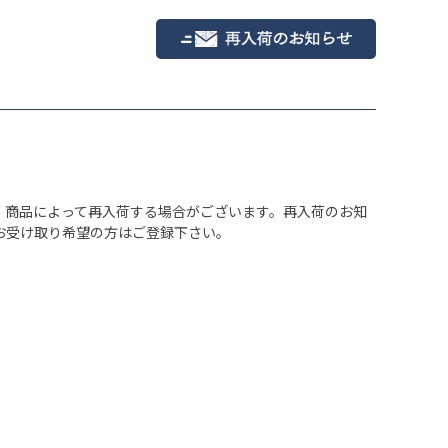
、商品によって再入荷する場合がございます。再入荷のお知
お受け取り希望の方はご登録下さい。