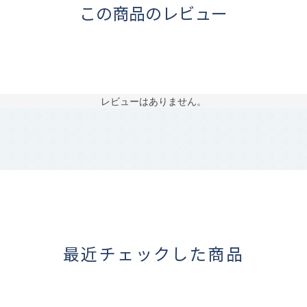
この商品のレビュー
レビューはありません。
最近チェックした商品