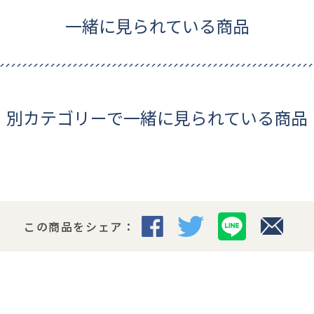
一緒に見られている商品
別カテゴリーで一緒に見られている商品
この商品をシェア：