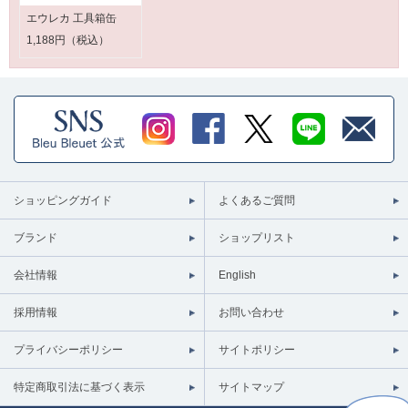
エウレカ 工具箱缶
1,188円（税込）
ショッピングガイド
よくあるご質問
ブランド
ショップリスト
会社情報
English
採用情報
お問い合わせ
プライバシーポリシー
サイトポリシー
特定商取引法に基づく表示
サイトマップ