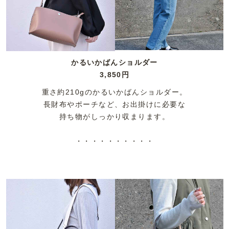
かるいかばんショルダー
3,850円
重さ約210gのかるいかばんショルダー。
長財布やポーチなど、お出掛けに必要な
持ち物がしっかり収まります。
・・・・・・・・・・