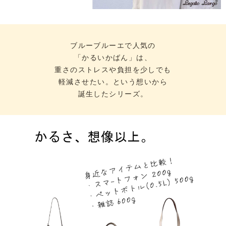
ブルーブルーエで人気の
「かるいかばん」は、
重さのストレスや負担を少しでも
軽減させたい。という想いから
誕生したシリーズ。