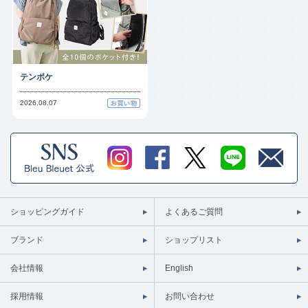
テンポケ
2026.08.07
ショッピングガイド
よくあるご質問
ブランド
ショップリスト
会社情報
English
採用情報
お問い合わせ