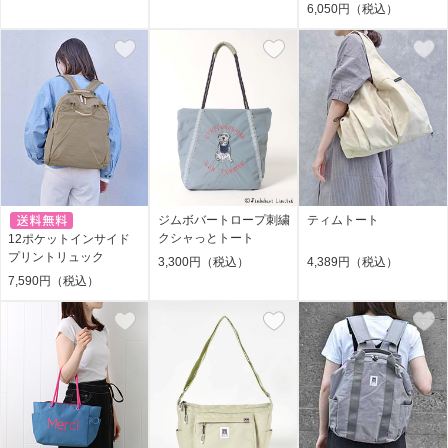
6,050円（税込）
ジムボバートロープ刺繍
ティムトート
クシャっとトート
12ポケットインサイド
プリントリュック
3,300円（税込）
4,389円（税込）
7,590円（税込）