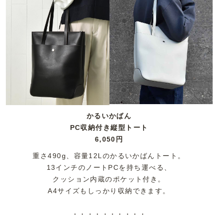
かるいかばん
PC収納付き縦型トート
6,050円
重さ490g、容量12Lのかるいかばんトート。
13インチのノートPCを持ち運べる、
クッション内蔵のポケット付き。
A4サイズもしっかり収納できます。
・・・・・・・・・・