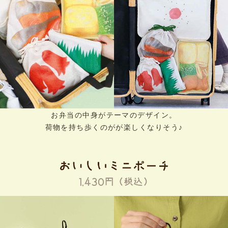
お弁当の中身がテーマのデザイン。
荷物を持ち歩くのがが楽しくなりそう♪