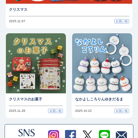
クリスマス
2025.11.07
クリスマスのお菓子
なかよしころりんゆきだるま
2025.11.28
2025.10.22