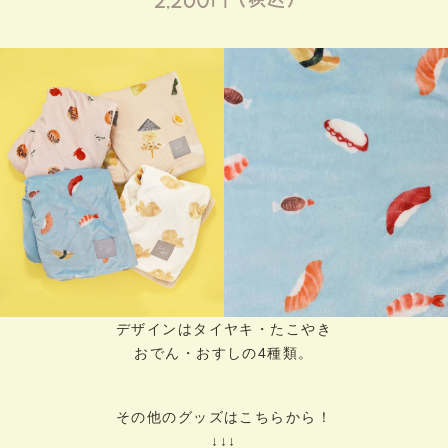
デザインはタイヤキ・たこやき
おでん・おすしの4種類。
その他のグッズはこちらから！
↓↓↓