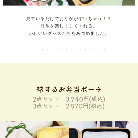
見ているだけでおなかがすいちゃう！？
日常を楽しくしてくれる、
かわいいグッズたちをあつめました。
・・・・・・・・・・・・・・・・