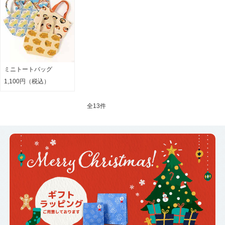
ミニトートバッグ
1,100円（税込）
全
13件