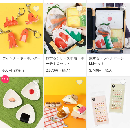
ウインナーキーホルダー
旅するシリーズ巾着・ポ
旅するトラベルポーチ
ーチ３点セット
LMセット
660円（税込）
2,970円（税込）
3,740円（税込）