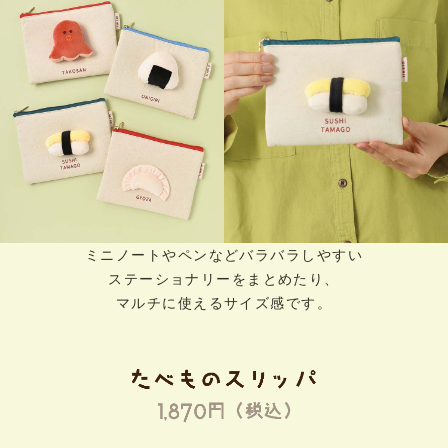
ミニノートやペンなどバラバラしやすい
ステーショナリーをまとめたり、
マルチに使えるサイズ感です。