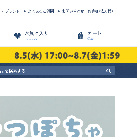
ブランド
よくあるご質問
お問い合わせ（お客様/法人様）