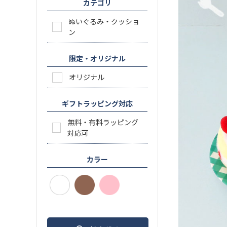
カテゴリ
ぬいぐるみ・クッショ
ン
限定・オリジナル
オリジナル
ギフトラッピング対応
無料・有料ラッピング
対応可
カラー