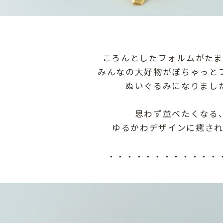
ころんとしたフォルムがたま
みんなの大好物がぽちゃっと
ぬいぐるみになりまし
思わず並べたくなる
ゆるかわデザインに癒され
・・・・・・・・・・・・