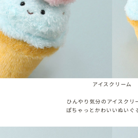
アイスクリーム
ひんやり気分のアイスクリ
ぽちゃっとかわいいぬいぐ