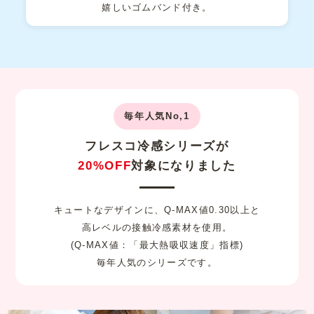
嬉しいゴムバンド付き。
毎年人気No,1
フレスコ冷感シリーズが
20%OFF
対象になりました
キュートなデザインに、Q-MAX値0.30以上と
高レベルの接触冷感素材を使用。
(Q-MAX値：「最大熱吸収速度」指標)
毎年人気のシリーズです。