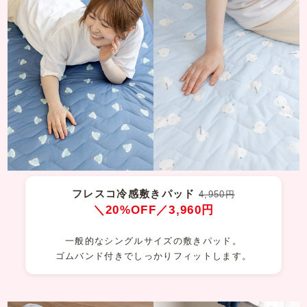
フレスコ冷感敷きパッド
4,950円
＼20%OFF／3,960円
一般的なシングルサイズの敷きパッド。
ゴムバンド付きでしっかりフィットします。