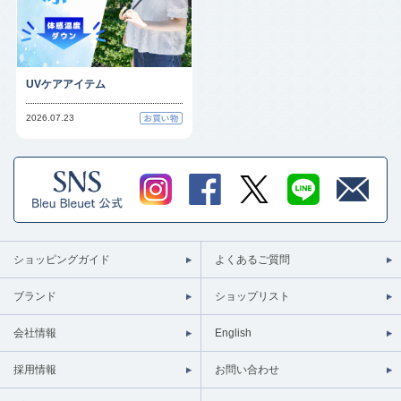
UVケアアイテム
2026.07.23
ショッピングガイド
よくあるご質問
ブランド
ショップリスト
会社情報
English
採用情報
お問い合わせ