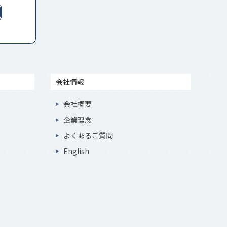
会社情報
会社概要
企業理念
よくあるご質問
English