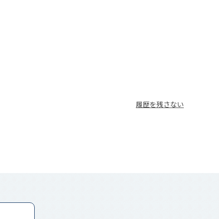
履歴を残さない