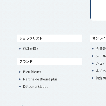
ショップリスト
オンライ
店舗を探す
会員登
メール
ブランド
ショッ
よくあ
Bleu Bleuet
特定商
Marché de Bleuet plus
Détour à Bleuet