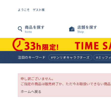
ようこそ ゲスト様
注目のキーワード
#サンリオキャラクターズ
#ミッフ
申し訳ございません。
ご指定の商品は販売終了か、ただ今お取扱いできない商品
ホームへ戻る