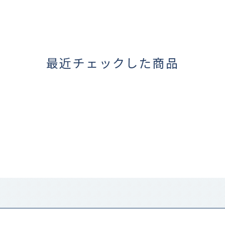
最近チェックした商品