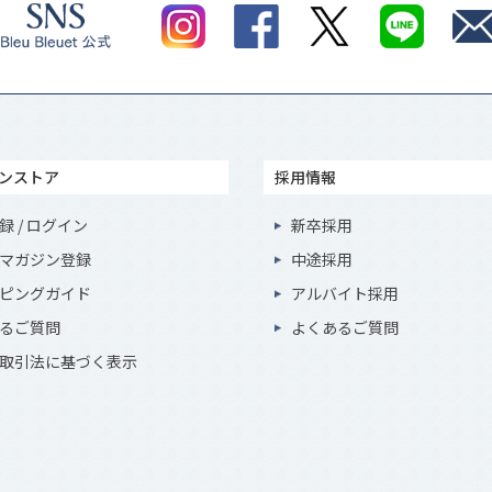
ンストア
採用情報
録 / ログイン
新卒採用
マガジン登録
中途採用
ピングガイド
アルバイト採用
るご質問
よくあるご質問
取引法に基づく表示