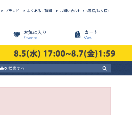
ブランド
よくあるご質問
お問い合わせ（お客様/法人様）