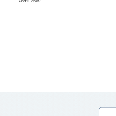
198円（税込）