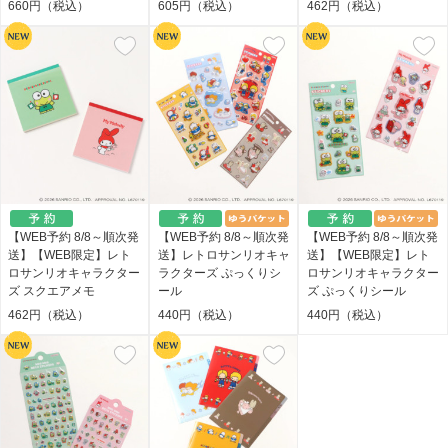
660円（税込）
605円（税込）
462円（税込）
【WEB予約 8/8～順次発
【WEB予約 8/8～順次発
【WEB予約 8/8～順次発
送】【WEB限定】レト
送】レトロサンリオキャ
送】【WEB限定】レト
ロサンリオキャラクター
ラクターズ ぷっくりシ
ロサンリオキャラクター
ズ スクエアメモ
ール
ズ ぷっくりシール
462円（税込）
440円（税込）
440円（税込）