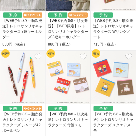
【WEB予約 8/8～順次発
【WEB予約 8/8～順次発
【WEB予約 8/8～順次発
送】レトロサンリオキャ
送】【WEB限定】レト
送】レトロサンリオキャ
ラクターズ 3連キーホル
ロサンリオキャラクター
ラクターズ Wリングノ
ダー
ズ 3連キーホルダー
ート
880円（税込）
880円（税込）
715円（税込）
【WEB予約 8/8～順次発
【WEB予約 8/8～順次発
【WEB予約 8/8～順次発
送】レトロサンリオキャ
送】レトロサンリオキャ
送】レトロサンリオキャ
ラクターズ シャープ&2
ラクターズ 付箋メモ
ラクターズ スクエアメ
ボールペン
モ