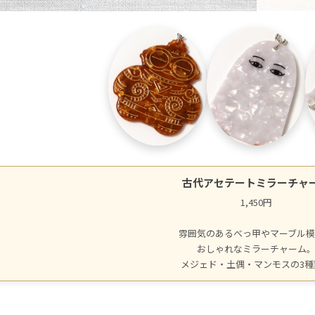
古代アセテートミラーチャ
1,450円
雰囲気のあるべっ甲やマーブル
おしゃれなミラーチャーム
メジェド・土偶・マンモスの3種