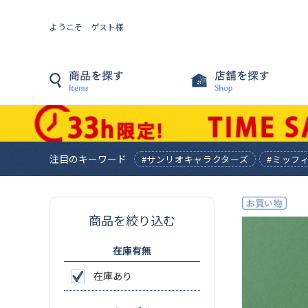
ようこそ ゲスト様
注目のキーワード
#サンリオキャラクターズ
#ミッフ
商品を絞り込む
在庫有無
在庫あり