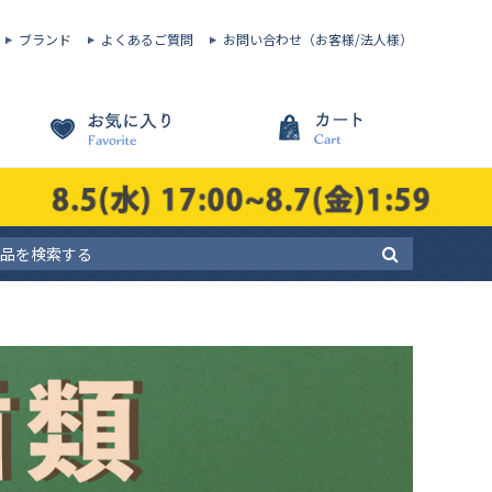
ブランド
よくあるご質問
お問い合わせ（お客様/法人様）