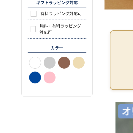
ギフトラッピング対応
有料ラッピング対応可
無料・有料ラッピング
対応可
カラー