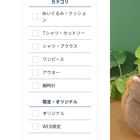
カテゴリ
ぬいぐるみ・クッショ
ン
Tシャツ・カットソー
シャツ・ブラウス
ワンピース
アウター
腕時計
限定・オリジナル
オリジナル
WEB限定