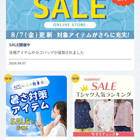
SALE開催中
冷感アイテムやカゴバッグが追加されました
2026.08.07