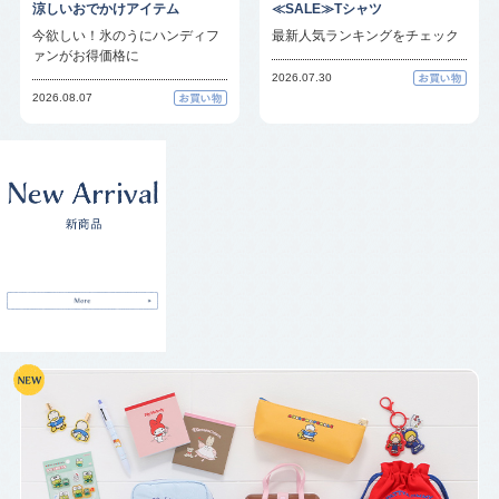
涼しいおでかけアイテム
≪SALE≫Tシャツ
今欲しい！氷のうにハンディフ
最新人気ランキングをチェック
ァンがお得価格に
2026.07.30
2026.08.07