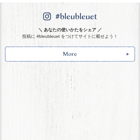
＼ あなたの使いかたをシェア ／
投稿に #bleubleuet をつけてサイトに載せよう！