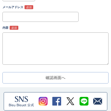
メールアドレス
内容