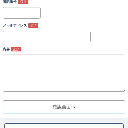
電話番号
メールアドレス
内容