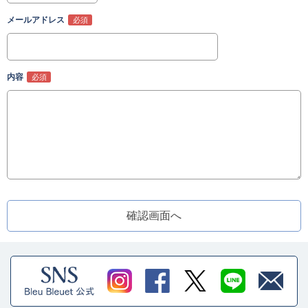
メールアドレス
内容