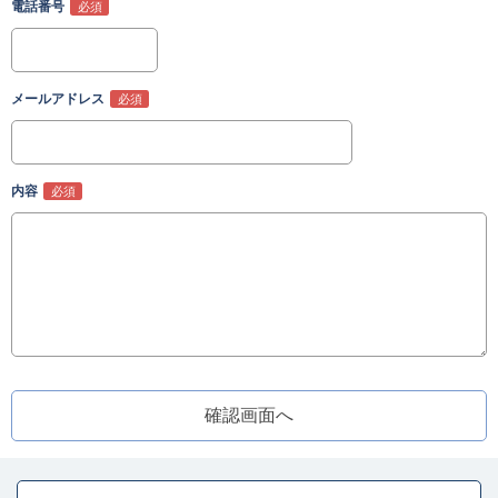
電話番号
メールアドレス
内容