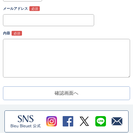
メールアドレス
内容