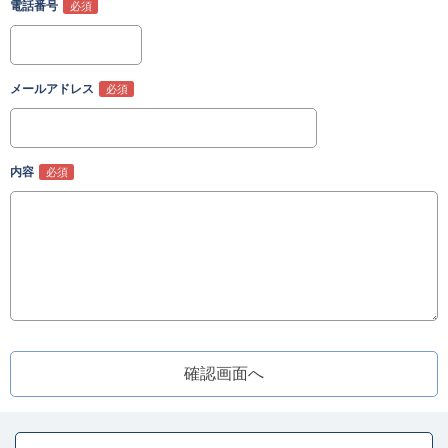
電話番号
メールアドレス
内容