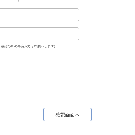
ス確認のため再度入力をお願いします)