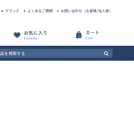
ブランド
よくあるご質問
お問い合わせ（お客様/法人様）