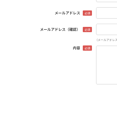
メールアドレス
メールアドレス（確認）
（メールアドレ
内容