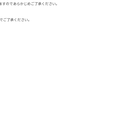
ますのであらかじめご了承ください。
のでご了承ください。