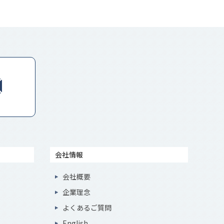
会社情報
会社概要
企業理念
よくあるご質問
English