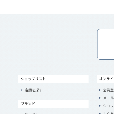
ショップリスト
オンライ
店舗を探す
会員登
メール
ブランド
ショッ
よくあ