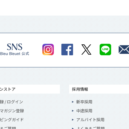
ンストア
採用情報
録 / ログイン
新卒採用
マガジン登録
中途採用
ピングガイド
アルバイト採用
るご質問
よくあるご質問