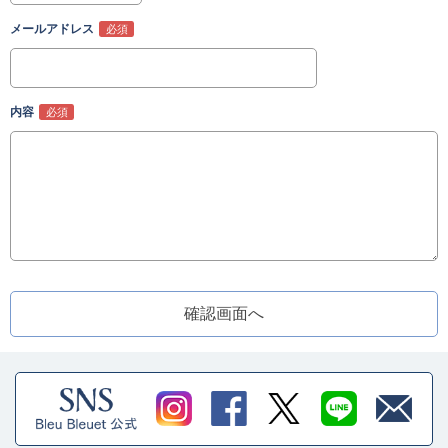
メールアドレス
内容