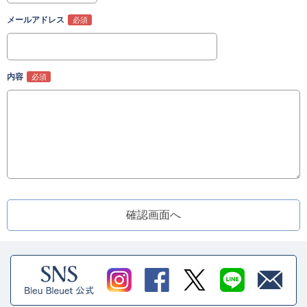
メールアドレス
内容