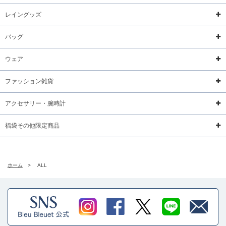
レイングッズ
バッグ
ウェア
ファッション雑貨
アクセサリー・腕時計
福袋その他限定商品
ホーム
>
ALL