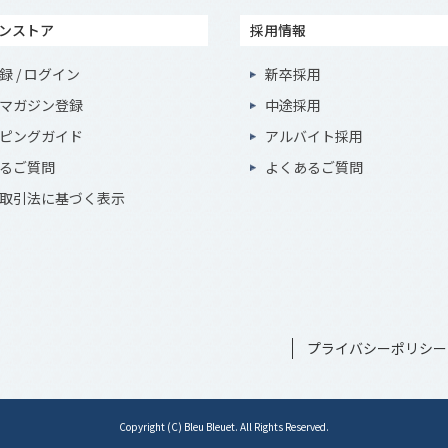
ンストア
採用情報
録 / ログイン
新卒採用
マガジン登録
中途採用
ピングガイド
アルバイト採用
るご質問
よくあるご質問
取引法に基づく表示
プライバシーポリシー
Copyright (C) Bleu Bleuet. All Rights Reserved.