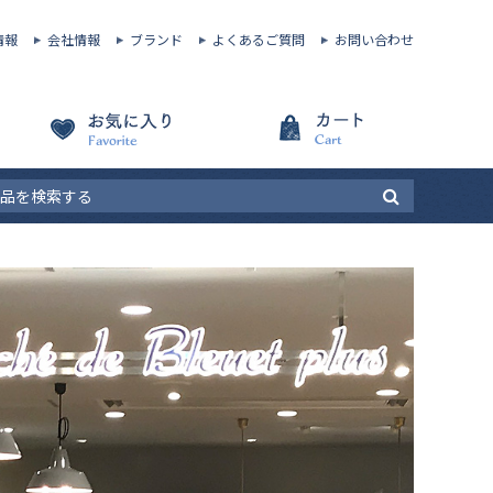
情報
会社情報
ブランド
よくあるご質問
お問い合わせ