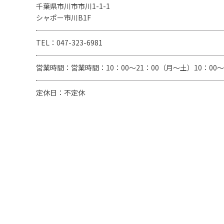
千葉県市川市市川1-1-1
シャポー市川B1F
TEL：047-323-6981
営業時間：営業時間：10：00～21：00（月～土）10：00～
定休日：不定休