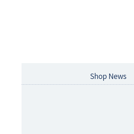
Shop News