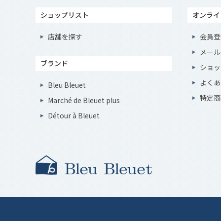
ショップリスト
オンライ
店舗を探す
会員登
メール
ブランド
ショッ
よくあ
Bleu Bleuet
特定商
Marché de Bleuet plus
Détour à Bleuet