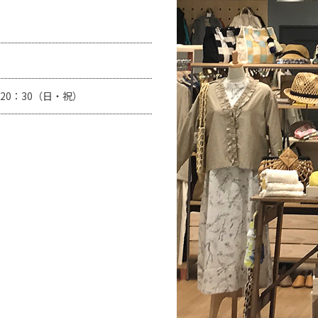
20：30（日・祝）