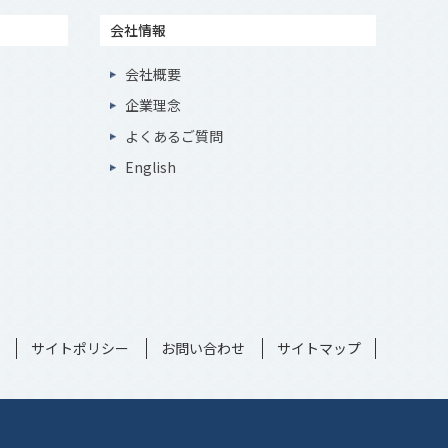
会社情報
会社概要
企業理念
よくあるご質問
English
サイトポリシー
お問い合わせ
サイトマップ