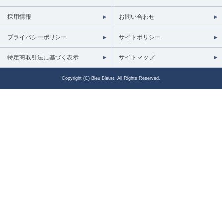
採用情報
お問い合わせ
プライバシーポリシー
サイトポリシー
特定商取引法に基づく表示
サイトマップ
Copyright (C) Bleu Bleuet. All Rights Reserved.