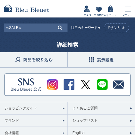
マイページ
お気に入り
カート
メニュー
#サンリオ
注目のキーワード➡
詳細検索
ショッピングガイド
よくあるご質問
ブランド
ショップリスト
会社情報
English