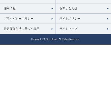
採用情報
お問い合わせ
プライバシーポリシー
サイトポリシー
特定商取引法に基づく表示
サイトマップ
Copyright (C) Bleu Bleuet. All Rights Reserved.