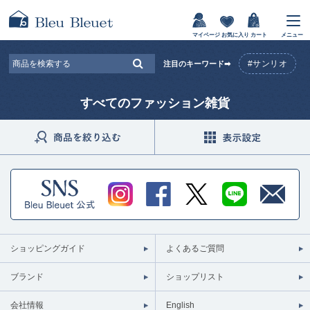
マイページ
お気に入り
カート
メニュー
#サンリオ
注目のキーワード➡
すべてのファッション雑貨
ショッピングガイド
よくあるご質問
ブランド
ショップリスト
会社情報
English