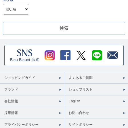
ショッピングガイド
よくあるご質問
ブランド
ショップリスト
会社情報
English
採用情報
お問い合わせ
プライバシーポリシー
サイトポリシー