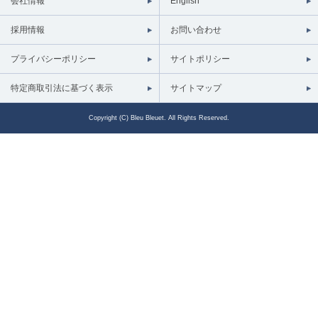
会社情報
English
採用情報
お問い合わせ
プライバシーポリシー
サイトポリシー
特定商取引法に基づく表示
サイトマップ
Copyright (C) Bleu Bleuet. All Rights Reserved.