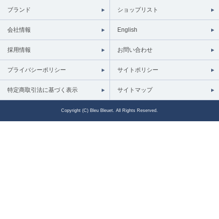
ブランド
ショップリスト
会社情報
English
採用情報
お問い合わせ
プライバシーポリシー
サイトポリシー
特定商取引法に基づく表示
サイトマップ
Copyright (C) Bleu Bleuet. All Rights Reserved.