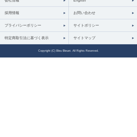
会社情報
English
採用情報
お問い合わせ
プライバシーポリシー
サイトポリシー
特定商取引法に基づく表示
サイトマップ
Copyright (C) Bleu Bleuet. All Rights Reserved.