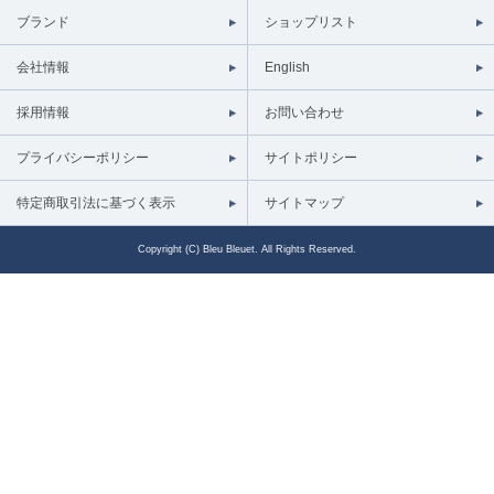
ブランド
ショップリスト
会社情報
English
採用情報
お問い合わせ
プライバシーポリシー
サイトポリシー
特定商取引法に基づく表示
サイトマップ
Copyright (C) Bleu Bleuet. All Rights Reserved.