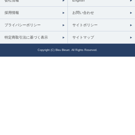
会社情報
English
採用情報
お問い合わせ
プライバシーポリシー
サイトポリシー
特定商取引法に基づく表示
サイトマップ
Copyright (C) Bleu Bleuet. All Rights Reserved.