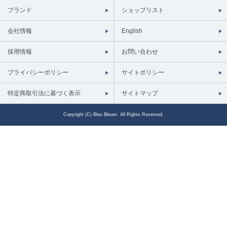
ブランド
ショップリスト
会社情報
English
採用情報
お問い合わせ
プライバシーポリシー
サイトポリシー
特定商取引法に基づく表示
サイトマップ
Copyright (C) Bleu Bleuet. All Rights Reserved.