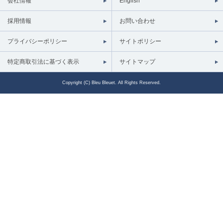
会社情報
English
採用情報
お問い合わせ
プライバシーポリシー
サイトポリシー
特定商取引法に基づく表示
サイトマップ
Copyright (C) Bleu Bleuet. All Rights Reserved.