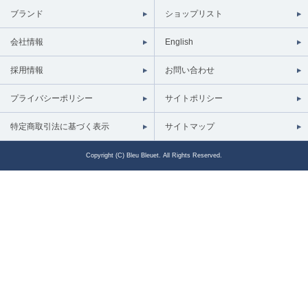
ブランド
ショップリスト
会社情報
English
採用情報
お問い合わせ
プライバシーポリシー
サイトポリシー
特定商取引法に基づく表示
サイトマップ
Copyright (C) Bleu Bleuet. All Rights Reserved.