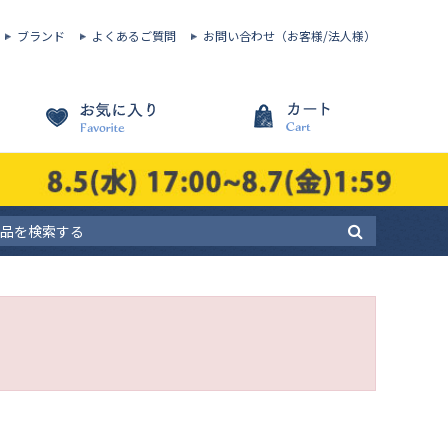
ブランド
よくあるご質問
お問い合わせ（お客様/法人様）