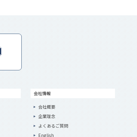
会社情報
会社概要
企業理念
よくあるご質問
English