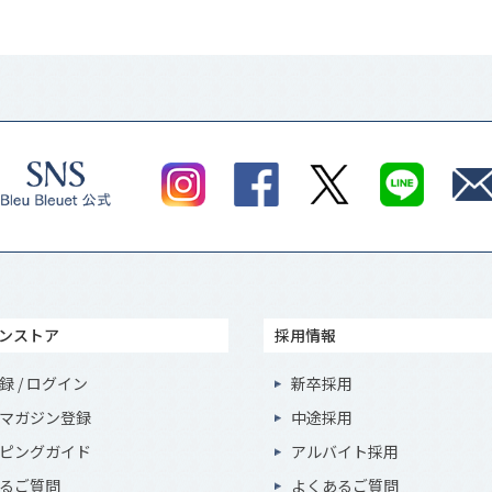
ンストア
採用情報
録 / ログイン
新卒採用
マガジン登録
中途採用
ピングガイド
アルバイト採用
るご質問
よくあるご質問