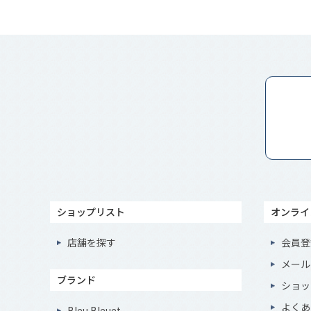
ショップリスト
オンライ
店舗を探す
会員登
メール
ブランド
ショッ
よくあ
Bleu Bleuet