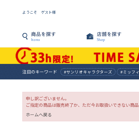
ようこそ ゲスト様
注目のキーワード
#サンリオキャラクターズ
#ミッフ
申し訳ございません。
ご指定の商品は販売終了か、ただ今お取扱いできない商品
ホームへ戻る