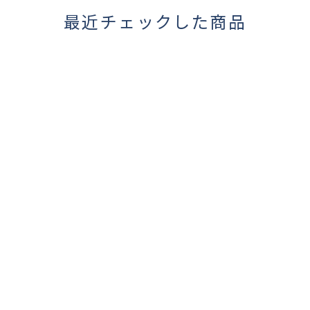
最近チェックした商品