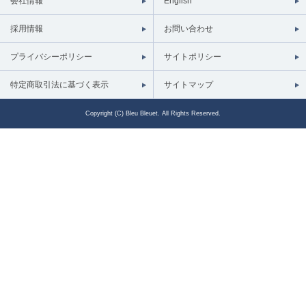
会社情報
English
採用情報
お問い合わせ
プライバシーポリシー
サイトポリシー
特定商取引法に基づく表示
サイトマップ
Copyright (C) Bleu Bleuet. All Rights Reserved.