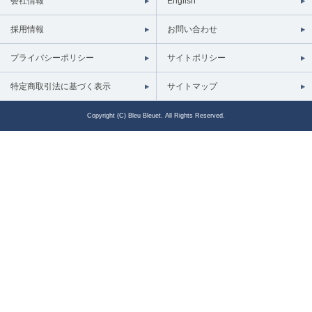
会社情報
English
採用情報
お問い合わせ
プライバシーポリシー
サイトポリシー
特定商取引法に基づく表示
サイトマップ
Copyright (C) Bleu Bleuet. All Rights Reserved.