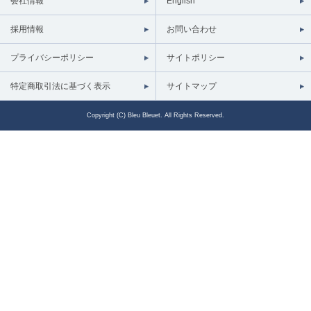
会社情報
English
採用情報
お問い合わせ
プライバシーポリシー
サイトポリシー
特定商取引法に基づく表示
サイトマップ
Copyright (C) Bleu Bleuet. All Rights Reserved.