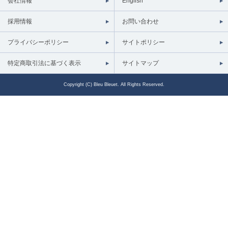
会社情報
English
採用情報
お問い合わせ
プライバシーポリシー
サイトポリシー
特定商取引法に基づく表示
サイトマップ
Copyright (C) Bleu Bleuet. All Rights Reserved.