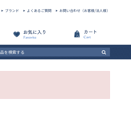
ブランド
よくあるご質問
お問い合わせ（お客様/法人様）