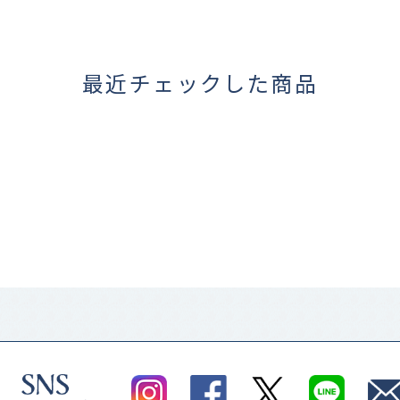
最近チェックした商品