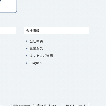
会社情報
会社概要
企業理念
よくあるご質問
English
ー
お問い合わせ（お客様/法人様）
サイトマップ