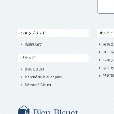
ショップリスト
オンライ
店舗を探す
会員登
メール
ブランド
ショッ
よくあ
Bleu Bleuet
特定商
Marché de Bleuet plus
Détour à Bleuet