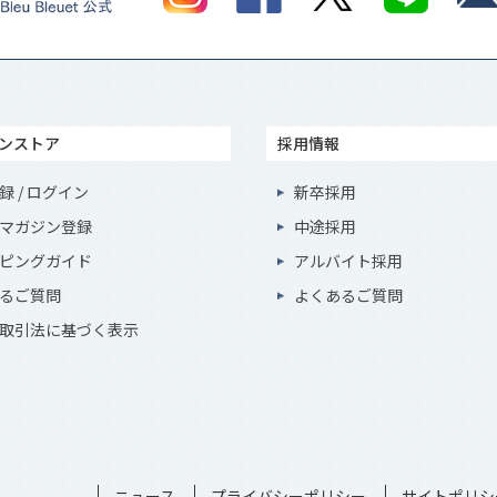
ンストア
採用情報
録 / ログイン
新卒採用
マガジン登録
中途採用
ピングガイド
アルバイト採用
るご質問
よくあるご質問
取引法に基づく表示
ニュース
プライバシーポリシー
サイトポリシ