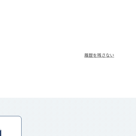
履歴を残さない